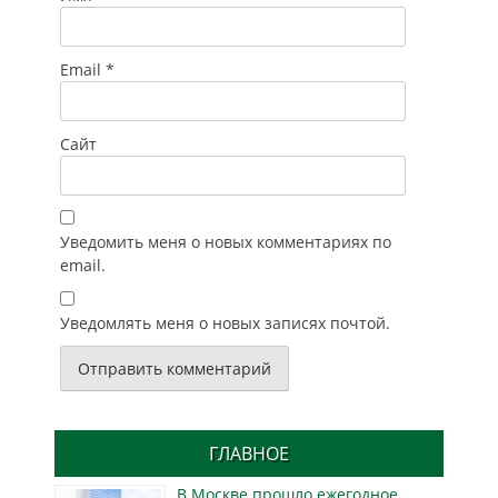
Email
*
Сайт
Уведомить меня о новых комментариях по
email.
Уведомлять меня о новых записях почтой.
ГЛАВНОЕ
В Москве прошло ежегодное