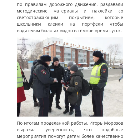
по правилам дорожного движения, раздавали
методические материалы и наклейки со
светоотражающим покрытием, которые
школьники клеили на портфели чтобы
водителям было их видно в тёмное время суток.
По итогам проделанной работы, Игорь Морозов
выразил уверенность, что подобные
мероприятия помогут детям более качественно