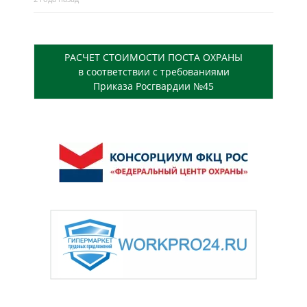
РАСЧЕТ СТОИМОСТИ ПОСТА ОХРАНЫ
в соответствии с требованиями
Приказа Росгвардии №45