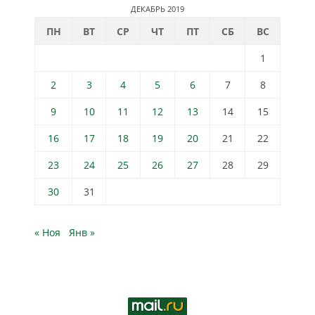
ДЕКАБРЬ 2019
ПН
ВТ
СР
ЧТ
ПТ
СБ
ВС
1
2
3
4
5
6
7
8
9
10
11
12
13
14
15
16
17
18
19
20
21
22
23
24
25
26
27
28
29
30
31
« Ноя
Янв »