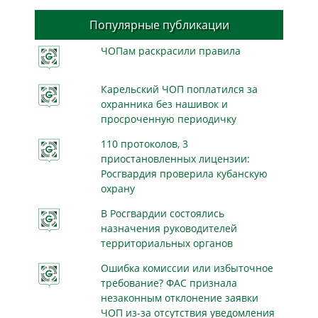
Популярные публикации
ЧОПам раскрасили правила
Карельский ЧОП поплатился за
охранника без нашивок и
просроченную периодичку
110 протоколов, 3
приостановленных лицензии:
Росгвардия проверила кубанскую
охрану
В Росгвардии состоялись
назначения руководителей
территориальных органов
Ошибка комиссии или избыточное
требование? ФАС признала
незаконным отклонение заявки
ЧОП из-за отсутствия уведомления