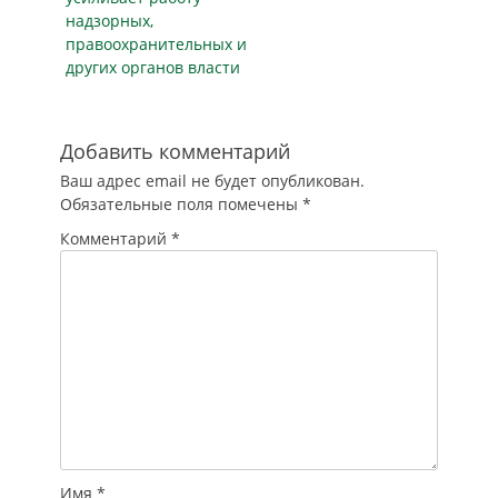
надзорных,
правоохранительных и
других органов власти
Добавить комментарий
Ваш адрес email не будет опубликован.
Обязательные поля помечены
*
Комментарий
*
Имя
*