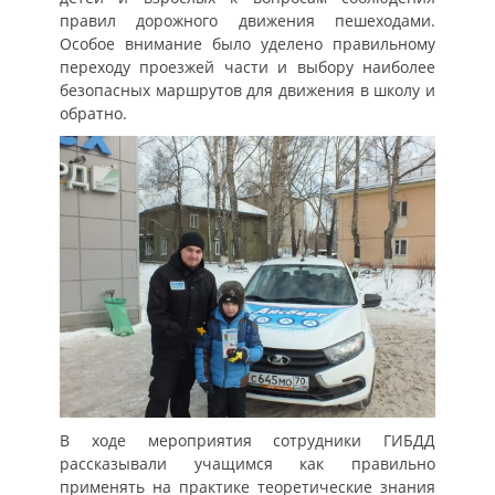
правил дорожного движения пешеходами.
Особое внимание было уделено правильному
переходу проезжей части и выбору наиболее
безопасных маршрутов для движения в школу и
обратно.
В ходе мероприятия сотрудники ГИБДД
рассказывали учащимся как правильно
применять на практике теоретические знания