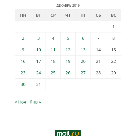
ДЕКАБРЬ 2019
ПН
ВТ
СР
ЧТ
ПТ
СБ
ВС
1
2
3
4
5
6
7
8
9
10
11
12
13
14
15
16
17
18
19
20
21
22
23
24
25
26
27
28
29
30
31
« Ноя
Янв »