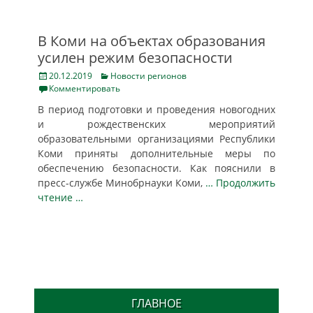
В Коми на объектах образования
усилен режим безопасности
Posted
Categories
20.12.2019
Новости регионов
on
Комментировать
В период подготовки и проведения новогодних
и рождественских мероприятий
образовательными организациями Республики
Коми приняты дополнительные меры по
обеспечению безопасности. Как пояснили в
пресс-службе Минобрнауки Коми,
… Продолжить
чтение …
ГЛАВНОЕ