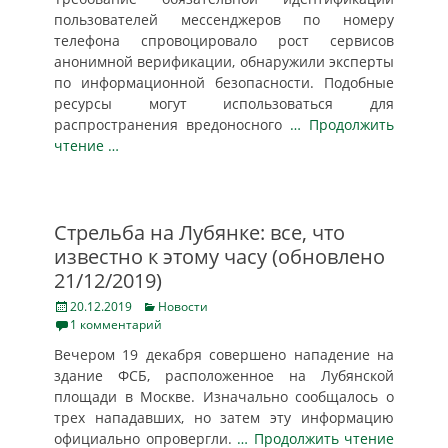
пользователей мессенджеров по номеру
телефона спровоцировало рост сервисов
анонимной верификации, обнаружили эксперты
по информационной безопасности. Подобные
ресурсы могут использоваться для
распространения вредоносного
… Продолжить
чтение …
Стрельба на Лубянке: все, что
известно к этому часу (обновлено
21/12/2019)
Posted
Categories
20.12.2019
Новости
on
1 комментарий
Вечером 19 декабря совершено нападение на
здание ФСБ, расположенное на Лубянской
площади в Москве. Изначально сообщалось о
трех нападавших, но затем эту информацию
официально опровергли.
… Продолжить чтение