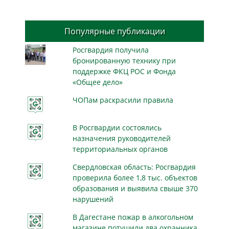
Популярные публикации
Росгвардия получила
бронированную технику при
поддержке ФКЦ РОС и Фонда
«Общее дело»
ЧОПам раскрасили правила
В Росгвардии состоялись
назначения руководителей
территориальных органов
Свердловская область: Росгвардия
проверила более 1,8 тыс. объектов
образования и выявила свыше 370
нарушений
В Дагестане пожар в алкогольном
магазине потушили два охранника