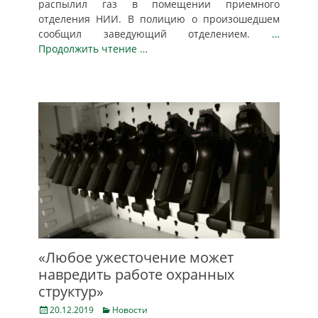
распылил газ в помещении приемного
отделения НИИ. В полицию о произошедшем
сообщил заведующий отделением.
…
Продолжить чтение …
«Любое ужесточение может
навредить работе охранных
структур»
Posted
Categories
20.12.2019
Новости