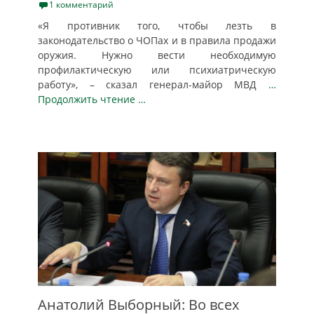
on
1 комментарий
«Я противник того, чтобы лезть в
законодательство о ЧОПах и в правила продажи
оружия. Нужно вести необходимую
профилактическую или психиатрическую
работу», – сказал генерал-майор МВД
…
Продолжить чтение …
Анатолий Выборный: Во всех