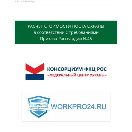
2 года назад
РАСЧЕТ СТОИМОСТИ ПОСТА ОХРАНЫ
в соответствии с требованиями
Приказа Росгвардии №45