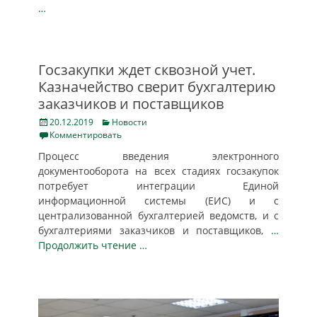
…
Госзакупки ждет сквозной учет.
Казначейство сверит бухгалтерию
заказчиков и поставщиков
Posted
Categories
20.12.2019
Новости
on
Комментировать
Процесс введения электронного
документооборота на всех стадиях госзакупок
потребует интеграции Единой
информационной системы (ЕИС) и с
централизованной бухгалтерией ведомств, и с
бухгалтериями заказчиков и поставщиков,
…
Продолжить чтение …