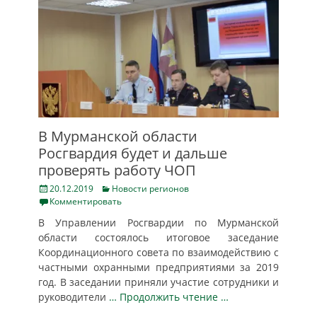
В Мурманской области
Росгвардия будет и дальше
проверять работу ЧОП
Posted
Categories
20.12.2019
Новости регионов
on
Комментировать
В Управлении Росгвардии по Мурманской
области состоялось итоговое заседание
Координационного совета по взаимодействию с
частными охранными предприятиями за 2019
год. В заседании приняли участие сотрудники и
руководители
… Продолжить чтение …