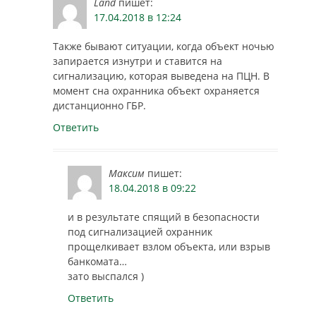
Land
пишет:
17.04.2018 в 12:24
Также бывают ситуации, когда объект ночью
запирается изнутри и ставится на
сигнализацию, которая выведена на ПЦН. В
момент сна охранника объект охраняется
дистанционно ГБР.
Ответить
Максим
пишет:
18.04.2018 в 09:22
и в результате спящий в безопасности
под сигнализацией охранник
прощелкивает взлом объекта, или взрыв
банкомата…
зато выспался )
Ответить