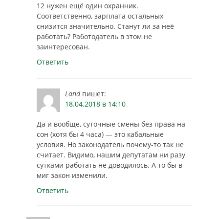
12 нужен ещё один охранник.
Соответственно, зарплата остальных
снизится значительно. Станут ли за неё
работать? Работодатель в этом не
заинтересован.
Ответить
Land
пишет:
18.04.2018 в 14:10
Да и вообще, суточные смены без права на
сон (хотя бы 4 часа) — это кабальные
условия. Но законодатель почему-то так не
считает. Видимо, нашим депутатам ни разу
сутками работать не доводилось. А то бы в
миг закон изменили.
Ответить