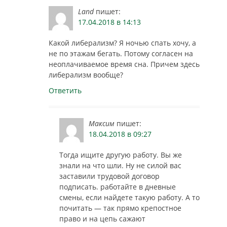
Land
пишет:
17.04.2018 в 14:13
Какой либерализм? Я ночью спать хочу, а
не по этажам бегать. Потому согласен на
неоплачиваемое время сна. Причем здесь
либерализм вообще?
Ответить
Максим
пишет:
18.04.2018 в 09:27
Тогда ищите другую работу. Вы же
знали на что шли. Ну не силой вас
заставили трудовой договор
подписать. работайте в дневные
смены, если найдете такую работу. А то
почитать — так прямо крепостное
право и на цепь сажают