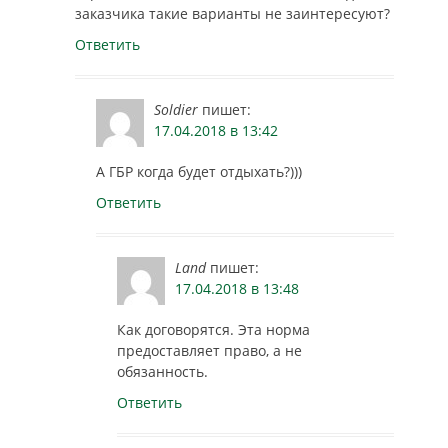
заказчика такие варианты не заинтересуют?
Ответить
Soldier
пишет:
17.04.2018 в 13:42
А ГБР когда будет отдыхать?)))
Ответить
Land
пишет:
17.04.2018 в 13:48
Как договорятся. Эта норма
предоставляет право, а не
обязанность.
Ответить