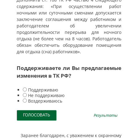
содержания: «При осуществлении работ
ночными или суточными сменами допускается
заключение соглашения между работником и
работодателем об увеличении
продолжительности перерыва для ночного
отдыха (не более чем на 8 часов). Работодатель
обязан обеспечить оборудование помещения
для отдыха (сна) работников».
Поддерживаете ли Вы предлагаемые
изменения в ТК РФ?
Поддерживаю
Не поддерживаю
Воздерживаюсь
Результаты
Заранее благодарен, с уважением к охранному