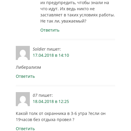
их предупредить, чтобы знали на
что идут. Их ведь никто не
заставляет в таких условиях работы.
Не так ли, уважаемый?
Ответить
Soldier
пишет:
17.04.2018 в 14:10
Либерализм
Ответить
07
пишет:
18.04.2018 в 12:25
Какой толк от охранника в 3-6 утра ?если он
19часов без отдыха провел ?
Ответить