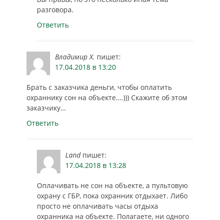
разговора.
Ответить
Владимир Х.
пишет:
17.04.2018 в 13:20
Брать с заказчика деньги, чтобы оплатить
охраннику сон на объекте….))) Скажите об этом
заказчику…
Ответить
Land
пишет:
17.04.2018 в 13:28
Оплачивать не сон на объекте, а пультовую
охрану с ГБР, пока охранник отдыхает. Либо
просто не оплачивать часы отдыха
охранника на объекте. Полагаете, ни одного