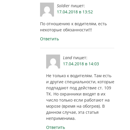
Soldier
пишет:
17.04.2018 в 13:52
По отношению к водителям, есть
некоторые обязанности!!!
Ответить
Land
пишет:
17.04.2018 в 14:03
Не только к водителям. Там есть
и другие специальности, которые
подпадают под действие ст. 109
ТК. Но охранники входят в их
число только если работают на
морозе (время на обогрев). В
данном случае, эта статья
неприменима.
Ответить