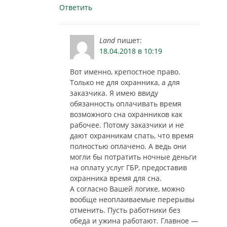
Ответить
Land
пишет:
18.04.2018 в 10:19
Вот именно, крепостное право.
Только не для охранника, а для
заказчика. Я имею ввиду
обязанность оплачивать время
возможного сна охранников как
рабочее. Потому заказчики и не
дают охранникам спать, что время
полностью оплачено. А ведь они
могли бы потратить ночные деньги
на оплату услуг ГБР, предоставив
охранника время для сна.
А согласно Вашей логике, можно
вообще неоплаиваемые перерывы
отменить. Пусть работники без
обеда и ужина работают. Главное —