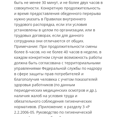
быть не менее 30 минут, и не более двух часов в
совокупности. Конкретную продолжительность
и время предоставления обеденного перерыва
нужно указать в Правилах внутреннего
трудового распорядка, если эти условия
установлены в целом по организации, или в
трудовых договорах, если для данного
сотрудника они отличаются от общих.
Примечание: При продолжительности смены
более 8-часов, но не более 40 часов в неделю, в
каждом конкретном случае возможность работы
должна быть согласована с территориальными
управлениями Федеральной службы по надзору
в сфере защиты прав потребителей и
благополучия человека с учетом показателей
здоровья работников (по данным
периодических медицинских осмотров и др.),
наличия жалоб на условия труда и
обязательного соблюдения гигиенических
нормативов. (Приложение: к разделу 3 «Р
2.2.2006-05. Руководство по гигиенической