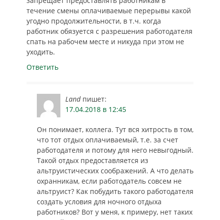
запрещает предоставлять работникам в
течение смены оплачиваемые перерывы какой
угодно продолжительности, в т.ч. когда
работник обязуется с разрешения работодателя
спать на рабочем месте и никуда при этом не
уходить.
Ответить
Land
пишет:
17.04.2018 в 12:45
Он понимает, коллега. Тут вся хитрость в том,
что тот отдых оплачиваемый, т.е. за счет
работодателя и потому для него невыгодный.
Такой отдых предоставляется из
альтруистических соображений. А что делать
охранникам, если работодатель совсем не
альтруист? Как побудить такого работодателя
создать условия для ночного отдыха
работников? Вот у меня, к примеру, нет таких