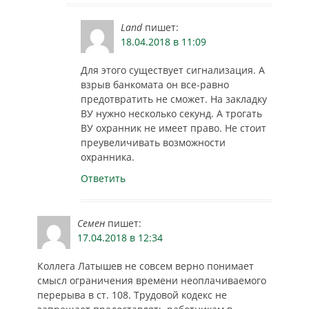
Land
пишет:
18.04.2018 в 11:09
Для этого существует сигнализация. А
взрыв банкомата он все-равно
предотвратить не сможет. На закладку
ВУ нужно несколько секунд. А трогать
ВУ охранник не имеет право. Не стоит
преувеличивать возможности
охранника.
Ответить
Семен
пишет:
17.04.2018 в 12:34
Коллега Латышев не совсем верно понимает
смысл ограничения времени неоплачиваемого
перерыва в ст. 108. Трудовой кодекс не