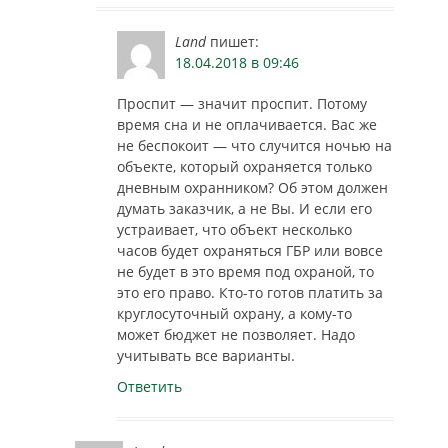
Land
пишет:
18.04.2018 в 09:46
Проспит — значит проспит. Потому
время сна и не оплачивается. Вас же
не беспокоит — что случится ночью на
объекте, который охраняется только
дневным охранником? Об этом должен
думать заказчик, а не Вы. И если его
устраивает, что объект несколько
часов будет охраняться ГБР или вовсе
не будет в это время под охраной, то
это его право. Кто-то готов платить за
круглосуточный охрану, а кому-то
может бюджет не позволяет. Надо
учитывать все варианты.
Ответить