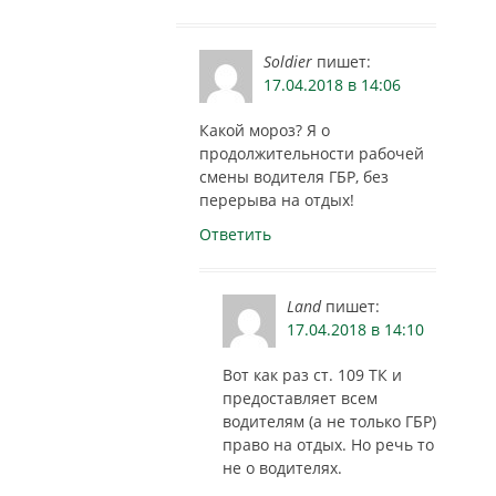
Soldier
пишет:
17.04.2018 в 14:06
Какой мороз? Я о
продолжительности рабочей
смены водителя ГБР, без
перерыва на отдых!
Ответить
Land
пишет:
17.04.2018 в 14:10
Вот как раз ст. 109 ТК и
предоставляет всем
водителям (а не только ГБР)
право на отдых. Но речь то
не о водителях.