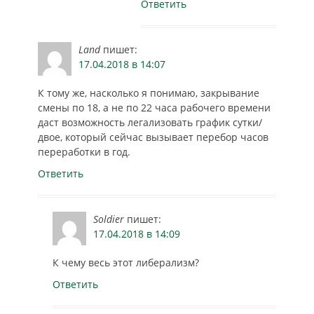
Ответить
Land
пишет:
17.04.2018 в 14:07
К тому же, насколько я понимаю, закрывание
смены по 18, а не по 22 часа рабочего времени
даст возможность легализовать график сутки/
двое, который сейчас вызывает перебор часов
переработки в год.
Ответить
Soldier
пишет:
17.04.2018 в 14:09
К чему весь этот либерализм?
Ответить