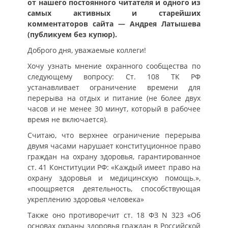
от нашего постоянного читателя и одного из
самых активных и старейших
комментаторов сайта — Андрея Латышева
(публикуем без купюр).
Доброго дня, уважаемые коллеги!
Хочу узнать мнение охранного сообщества по
следующему вопросу: Ст. 108 ТК РФ
устанавливает ограничение времени для
перерыва на отдых и питание (не более двух
часов и не менее 30 минут, который в рабочее
время не включается).
Считаю, что верхнее ограничение перерыва
двумя часами нарушает конституционное право
граждан на охрану здоровья, гарантированное
ст. 41 Конституции РФ: «Каждый имеет право на
охрану здоровья и медицинскую помощь.»,
«поощряется деятельность, способствующая
укреплению здоровья человека»
Также оно противоречит ст. 18 ФЗ N 323 «Об
основах охраны здоровья граждан в Российской