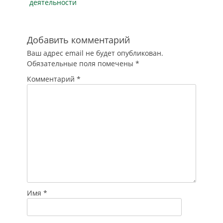
деятельности
Добавить комментарий
Ваш адрес email не будет опубликован.
Обязательные поля помечены
*
Комментарий
*
Имя
*