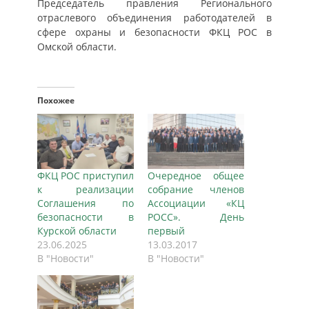
Председатель правления Регионального
отраслевого объединения работодателей в
сфере охраны и безопасности ФКЦ РОС в
Омской области.
Похожее
ФКЦ РОС приступил
Очередное общее
к реализации
собрание членов
Cоглашения по
Ассоциации «КЦ
безопасности в
РОСС». День
Курской области
первый
23.06.2025
13.03.2017
В "Новости"
В "Новости"