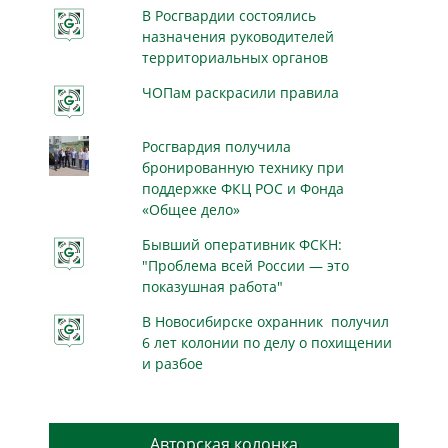
В Росгвардии состоялись
назначения руководителей
территориальных органов
ЧОПам раскрасили правила
Росгвардия получила
бронированную технику при
поддержке ФКЦ РОС и Фонда
«Общее дело»
Бывший оперативник ФСКН:
"Проблема всей России — это
показушная работа"
В Новосибирске охранник получил
6 лет колонии по делу о похищении
и разбое
Авторская колонка