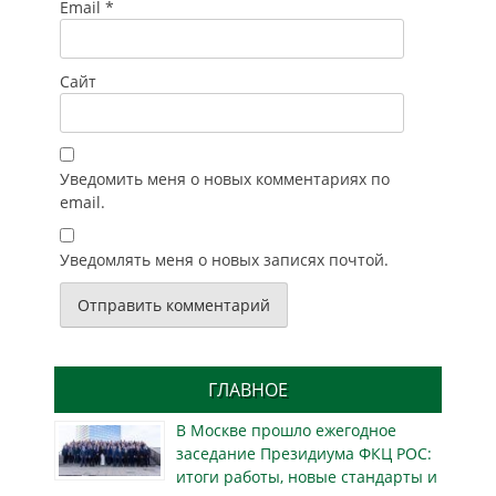
Email
*
Сайт
Уведомить меня о новых комментариях по
email.
Уведомлять меня о новых записях почтой.
ГЛАВНОЕ
В Москве прошло ежегодное
заседание Президиума ФКЦ РОС:
итоги работы, новые стандарты и