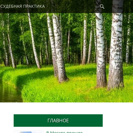
Найти
СУДЕБНАЯ ПРАКТИКА
ГЛАВНОЕ
В Москве прошло