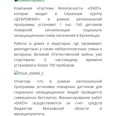
on
Комментировать
Компания «Система безопасности «DiKEY»,
которая входит в Охранную группу
«ДУБРОВНИК», в рамках региональной
программы установит 1 тыс. 160 датчиков
пожарной сигнализации социально
незащищенным слоям населения в Бронницах.
Работы в домах и квартирах, где проживают
многодетные, а также неблагополучные семьи и
ветераны Великой Отечественной войны уже
стартовали. К настоящему времени
установлено более 700 приборов.
Отметим, что в рамках региональной
программы установка пожарных датчиков для
социально незащищенных людей проводится
совершенно бесплатно. Финансирование работ
«DiKEY» осуществляется за счет средств
бюджетов Московской области и
муниципалитета.