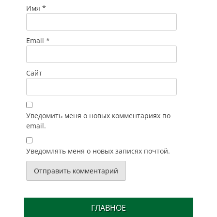
Имя
*
Email
*
Сайт
Уведомить меня о новых комментариях по
email.
Уведомлять меня о новых записях почтой.
ГЛАВНОЕ