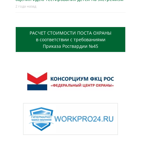
2 года назад
РАСЧЕТ СТОИМОСТИ ПОСТА ОХРАНЫ
в соответствии с требованиями
Приказа Росгвардии №45