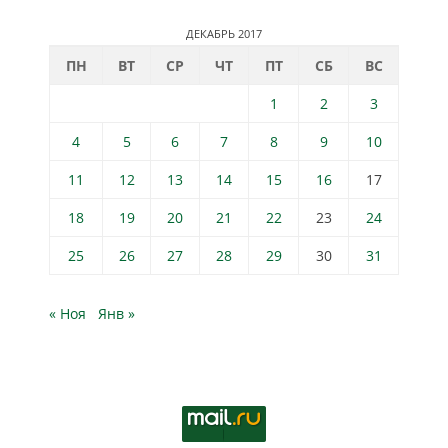
ДЕКАБРЬ 2017
ПН
ВТ
СР
ЧТ
ПТ
СБ
ВС
1
2
3
4
5
6
7
8
9
10
11
12
13
14
15
16
17
18
19
20
21
22
23
24
25
26
27
28
29
30
31
« Ноя
Янв »