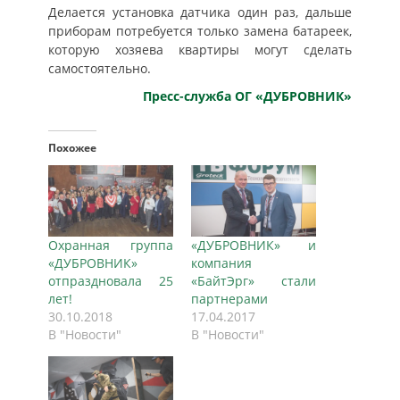
Делается установка датчика один раз, дальше
приборам потребуется только замена батареек,
которую хозяева квартиры могут сделать
самостоятельно.
Пресс-служба ОГ «ДУБРОВНИК»
Похожее
Охранная группа
«ДУБРОВНИК» и
«ДУБРОВНИК»
компания
отпраздновала 25
«БайтЭрг» стали
лет!
партнерами
30.10.2018
17.04.2017
В "Новости"
В "Новости"