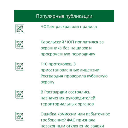
Популярные публикации
ЧОПам раскрасили правила
Карельский ЧОП поплатился за
охранника без нашивок и
просроченную периодичку
110 протоколов, 3
приостановленных лицензии:
Росгвардия проверила кубанскую
охрану
В Росгвардии состоялись
назначения руководителей
территориальных органов
Ошибка комиссии или избыточное
требование? ФАС признала
незаконным отклонение заявки