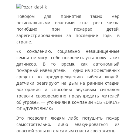
Поводом для принятия таких мер
региональными властями стал рост числа
погибших при пожарах детей,
зарегистрированный за последние годы в
стране.
«К сожалению, социально незащищенные
семьи не могут себе позволить установку таких
датчиков. В то время, как автономный
пожарный извещатель — одно из эффективных
средств по предупреждению гибели людей.
Датчики реагируют на дым на ранней стадии
возгорания и способны звуковым сигналом
тревоги своевременно предупредить жителей
об угрозе», — уточнили в компании «СБ «DiKEY»
ОГ «ДУБРОВНИК».
Это позволит людям либо потушить пожар
самостоятельно, либо эвакуироваться из
опасной зоны и тем самым спасти свою жизнь.