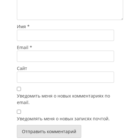
Имя
*
Email
*
Сайт
Уведомить меня о новых комментариях по
email.
Уведомлять меня о новых записях почтой.