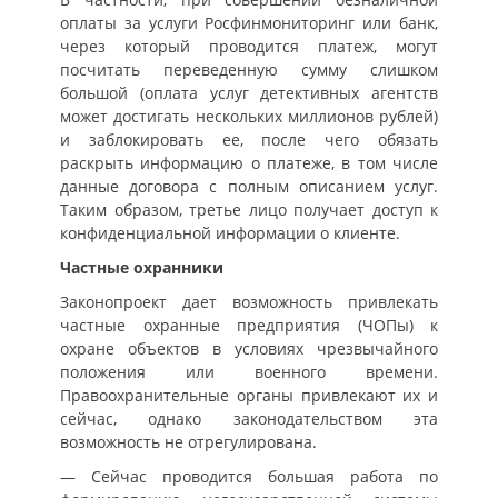
оплаты за услуги Росфинмониторинг или банк,
через который проводится платеж, могут
посчитать переведенную сумму слишком
большой (оплата услуг детективных агентств
может достигать нескольких миллионов рублей)
и заблокировать ее, после чего обязать
раскрыть информацию о платеже, в том числе
данные договора с полным описанием услуг.
Таким образом, третье лицо получает доступ к
конфиденциальной информации о клиенте.
Частные охранники
Законопроект дает возможность привлекать
частные охранные предприятия (ЧОПы) к
охране объектов в условиях чрезвычайного
положения или военного времени.
Правоохранительные органы привлекают их и
сейчас, однако законодательством эта
возможность не отрегулирована.
— Сейчас проводится большая работа по