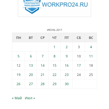
ИЮНЬ 2017
ПН
ВТ
СР
ЧТ
ПТ
СБ
ВС
1
2
3
4
5
6
7
8
9
10
11
12
13
14
15
16
17
18
19
20
21
22
23
24
25
26
27
28
29
30
« Май
Июл »