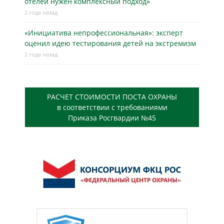
отелей нужен комплексный подход»
2 года назад
«Инициатива непрофессиональная»: эксперт
оценил идею тестирования детей на экстремизм
2 года назад
РАСЧЕТ СТОИМОСТИ ПОСТА ОХРАНЫ
в соответствии с требованиями
Приказа Росгвардии №45