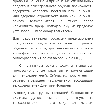
право на ношение и применение специальных
средств и огнестрельного оружия, возможность
задержать человека, посягнувшего на жизнь
или здоровье охраняемого лица или на жизнь
самого телохранителя, а также право
«причинить вред» нападавшему «в пределах,
установленных законодательством».
Для представителей профессии предусмотрена
специальная подготовка, типовые программы
обучения и процедура независимой оценки
квалификации, которые должно разработать
Минобразования по согласованию с МВД.
— С принятием закона должны появиться
профессиональные гарантии и компенсации
для телохранителей. Сейчас их просто нет, —
отметил президент Национальной ассоциации
телохранителей Дмитрий Фонарёв.
Руководитель группы компаний безопасности
«Витязь» Денис Гоманов подчеркнул, что
телохранители — это отдельная «каста»,