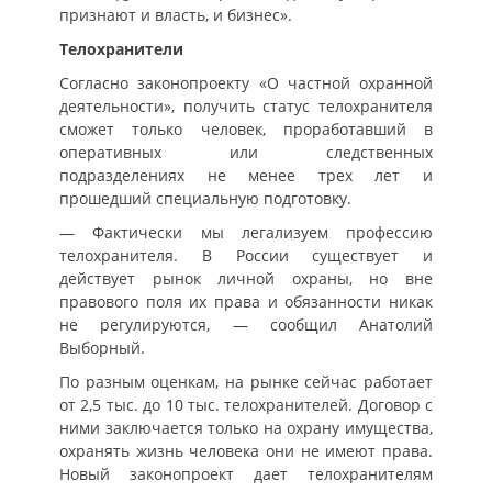
признают и власть, и бизнес».
Телохранители
Согласно законопроекту «О частной охранной
деятельности», получить статус телохранителя
сможет только человек, проработавший в
оперативных или следственных
подразделениях не менее трех лет и
прошедший специальную подготовку.
— Фактически мы легализуем профессию
телохранителя. В России существует и
действует рынок личной охраны, но вне
правового поля их права и обязанности никак
не регулируются, — сообщил Анатолий
Выборный.
По разным оценкам, на рынке сейчас работает
от 2,5 тыс. до 10 тыс. телохранителей. Договор с
ними заключается только на охрану имущества,
охранять жизнь человека они не имеют права.
Новый законопроект дает телохранителям