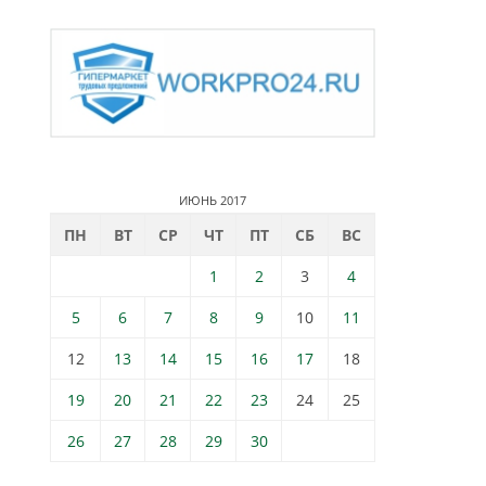
ИЮНЬ 2017
ПН
ВТ
СР
ЧТ
ПТ
СБ
ВС
1
2
3
4
5
6
7
8
9
10
11
12
13
14
15
16
17
18
19
20
21
22
23
24
25
26
27
28
29
30