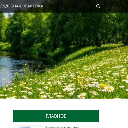
Найти
СУДЕБНАЯ ПРАКТИКА
ГЛАВНОЕ
В Москве прошло