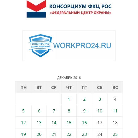
ДЕКАБРЬ 2016
ПН
ВТ
СР
ЧТ
ПТ
СБ
ВС
1
2
3
4
5
6
7
8
9
10
11
12
13
14
15
16
17
18
19
20
21
22
23
24
25