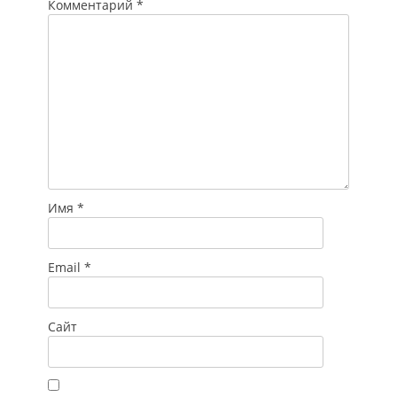
Комментарий
*
Имя
*
Email
*
Сайт