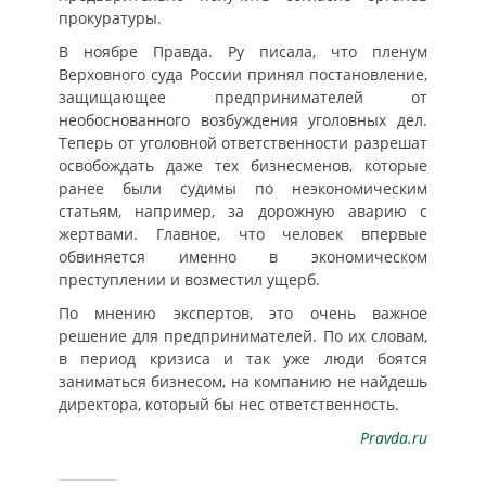
прокуратуры.
В ноябре Правда. Ру писала, что пленум
Верховного суда России принял постановление,
защищающее предпринимателей от
необоснованного возбуждения уголовных дел.
Теперь от уголовной ответственности разрешат
освобождать даже тех бизнесменов, которые
ранее были судимы по неэкономическим
статьям, например, за дорожную аварию с
жертвами. Главное, что человек впервые
обвиняется именно в экономическом
преступлении и возместил ущерб.
По мнению экспертов, это очень важное
решение для предпринимателей. По их словам,
в период кризиса и так уже люди боятся
заниматься бизнесом, на компанию не найдешь
директора, который бы нес ответственность.
Pravda.ru