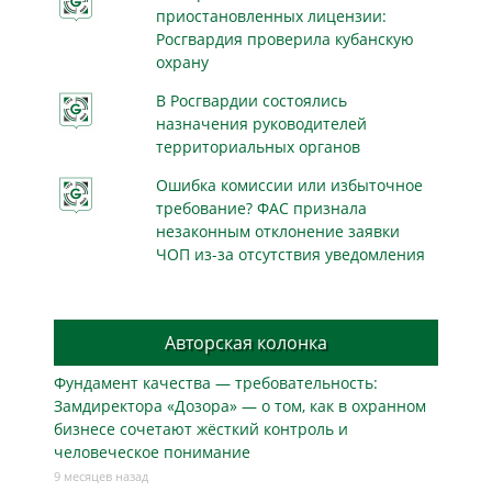
приостановленных лицензии:
Росгвардия проверила кубанскую
охрану
В Росгвардии состоялись
назначения руководителей
территориальных органов
Ошибка комиссии или избыточное
требование? ФАС признала
незаконным отклонение заявки
ЧОП из-за отсутствия уведомления
Авторская колонка
Фундамент качества — требовательность:
Замдиректора «Дозора» — о том, как в охранном
бизнесe сочетают жёсткий контроль и
человеческое понимание
9 месяцев назад