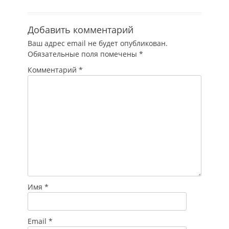
Добавить комментарий
Ваш адрес email не будет опубликован.
Обязательные поля помечены
*
Комментарий
*
Имя
*
Email
*