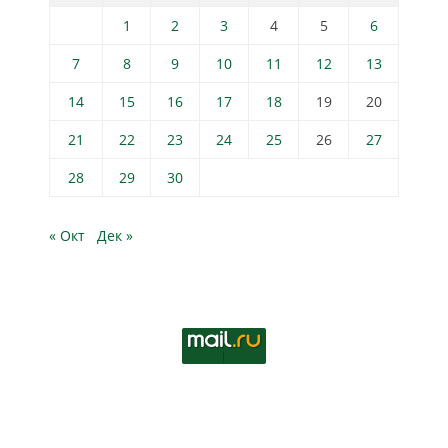
1
2
3
4
5
6
7
8
9
10
11
12
13
14
15
16
17
18
19
20
21
22
23
24
25
26
27
28
29
30
« Окт
Дек »