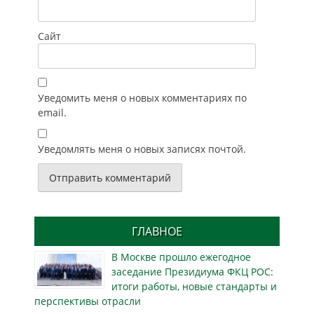
Сайт
Уведомить меня о новых комментариях по
email.
Уведомлять меня о новых записях почтой.
ГЛАВНОЕ
В Москве прошло ежегодное
заседание Президиума ФКЦ РОС:
итоги работы, новые стандарты и
перспективы отрасли