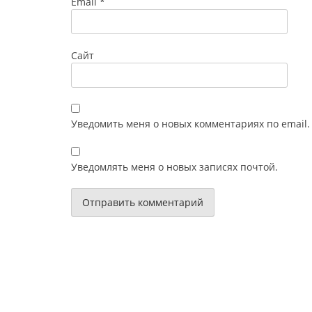
Email
*
Сайт
Уведомить меня о новых комментариях по email.
Уведомлять меня о новых записях почтой.