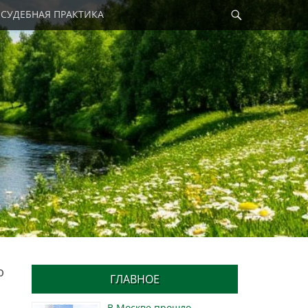
Найти
СУДЕБНАЯ ПРАКТИКА
ю
ГЛАВНОЕ
В Москве прошло