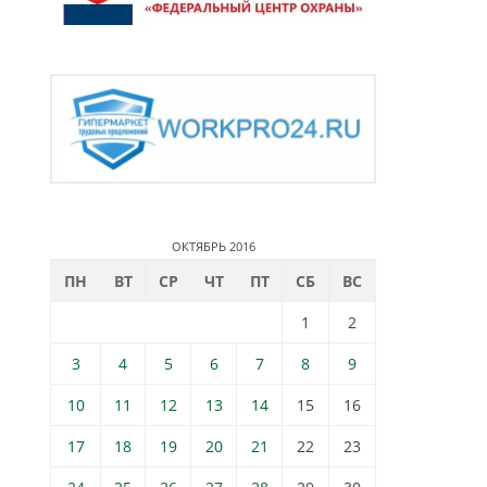
ОКТЯБРЬ 2016
ПН
ВТ
СР
ЧТ
ПТ
СБ
ВС
1
2
3
4
5
6
7
8
9
10
11
12
13
14
15
16
17
18
19
20
21
22
23