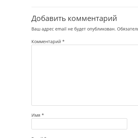
Добавить комментарий
Ваш адрес email не будет опубликован.
Обязател
Комментарий
*
Имя
*