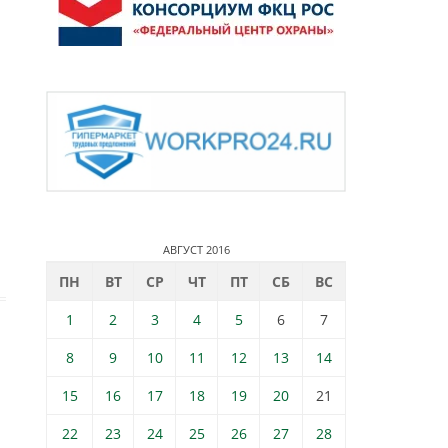
АВГУСТ 2016
ПН
ВТ
СР
ЧТ
ПТ
СБ
ВС
1
2
3
4
5
6
7
8
9
10
11
12
13
14
15
16
17
18
19
20
21
22
23
24
25
26
27
28