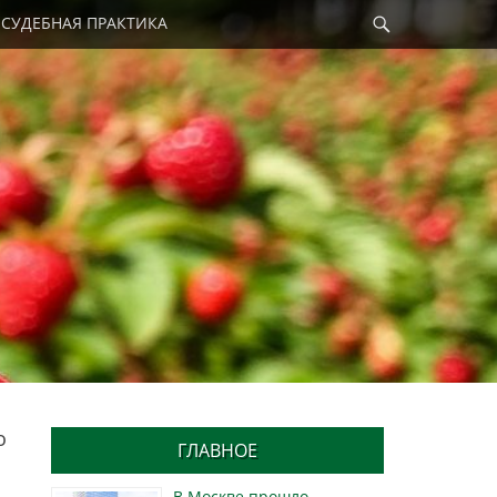
Найти
СУДЕБНАЯ ПРАКТИКА
о
ГЛАВНОЕ
В Москве прошло