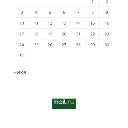
1
2
3
4
5
6
7
8
9
10
11
12
13
14
15
16
17
18
19
20
21
22
23
24
25
26
27
28
29
30
31
« Июл