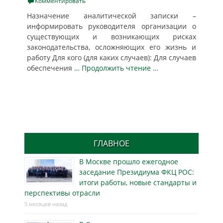
on
Комментировать
Назначение аналитической записки –
информировать руководителя организации о
существующих и возникающих рисках
законодательства, осложняющих его жизнь и
работу Для кого (для каких случаев): Для случаев
обеспечения
… Продолжить чтение …
ГЛАВНОЕ
В Москве прошло ежегодное
заседание Президиума ФКЦ РОС:
итоги работы, новые стандарты и
перспективы отрасли
5 месяцев назад