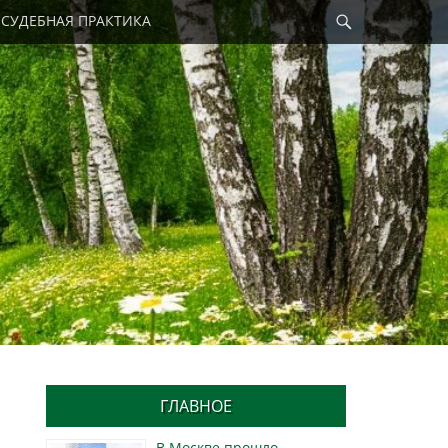
Найти
СУДЕБНАЯ ПРАКТИКА
ГЛАВНОЕ
В Москве прошло