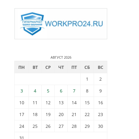
АВГУСТ 2026
ПН
ВТ
СР
ЧТ
ПТ
СБ
ВС
1
2
3
4
5
6
7
8
9
10
11
12
13
14
15
16
17
18
19
20
21
22
23
24
25
26
27
28
29
30
31