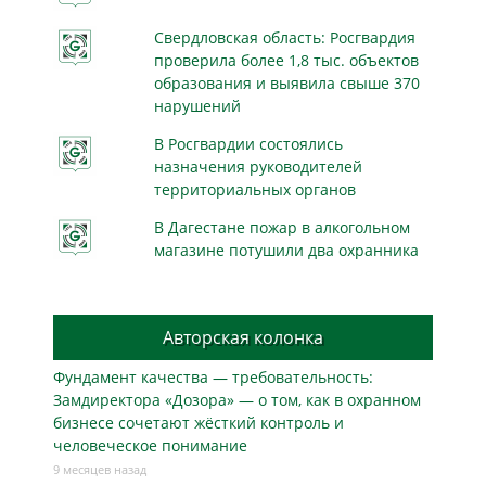
Свердловская область: Росгвардия
проверила более 1,8 тыс. объектов
образования и выявила свыше 370
нарушений
В Росгвардии состоялись
назначения руководителей
территориальных органов
В Дагестане пожар в алкогольном
магазине потушили два охранника
Авторская колонка
Фундамент качества — требовательность:
Замдиректора «Дозора» — о том, как в охранном
бизнесe сочетают жёсткий контроль и
человеческое понимание
9 месяцев назад