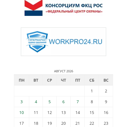
АВГУСТ 2026
ПН
ВТ
СР
ЧТ
ПТ
СБ
ВС
1
2
3
4
5
6
7
8
9
10
11
12
13
14
15
16
17
18
19
20
21
22
23