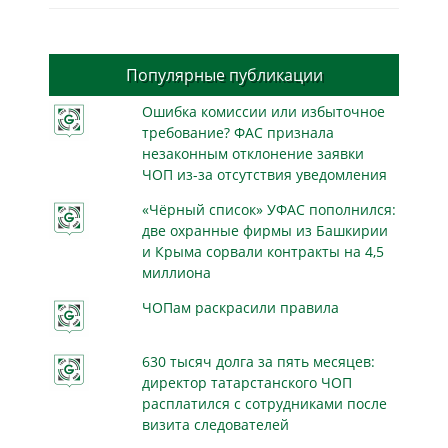
Популярные публикации
Ошибка комиссии или избыточное
требование? ФАС признала
незаконным отклонение заявки
ЧОП из-за отсутствия уведомления
«Чёрный список» УФАС пополнился:
две охранные фирмы из Башкирии
и Крыма сорвали контракты на 4,5
миллиона
ЧОПам раскрасили правила
630 тысяч долга за пять месяцев:
директор татарстанского ЧОП
расплатился с сотрудниками после
визита следователей