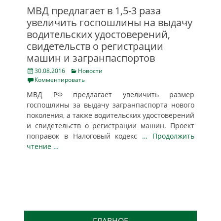
МВД предлагает в 1,5-3 раза
увеличить госпошлины на выдачу
водительских удостоверений,
свидетельств о регистрации
машин и загранпаспортов
Posted
Categories
30.08.2016
Новости
on
Комментировать
МВД РФ предлагает увеличить размер
госпошлины за выдачу загранпаспорта нового
поколения, а также водительских удостоверений
и свидетельств о регистрации машин. Проект
поправок в Налоговый кодекс
… Продолжить
чтение …