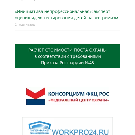
«Инициатива непрофессиональная»: эксперт
оценил идею тестирования детей на экстремизм
2 года назад
РАСЧЕТ СТОИМОСТИ ПОСТА ОХРАНЫ
в соответствии с требованиями
Приказа Росгвардии №45