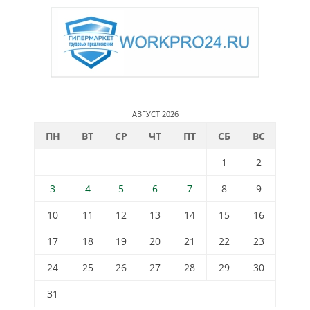
АВГУСТ 2026
ПН
ВТ
СР
ЧТ
ПТ
СБ
ВС
1
2
3
4
5
6
7
8
9
10
11
12
13
14
15
16
17
18
19
20
21
22
23
24
25
26
27
28
29
30
31