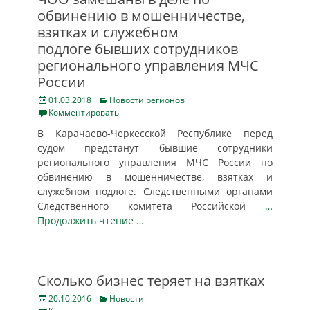
обвинению в мошенничестве,
взятках и служебном
подлоге бывших сотрудников
регионального управления МЧС
России
Posted
Categories
01.03.2018
Новости регионов
on
Комментировать
В Карачаево-Черкесской Республике перед
судом предстанут бывшие сотрудники
регионального управления МЧС России по
обвинению в мошенничестве, взятках и
служебном подлоге. Следственными органами
Следственного комитета Российской
…
Продолжить чтение …
Сколько бизнес теряет на взятках
Posted
Categories
20.10.2016
Новости