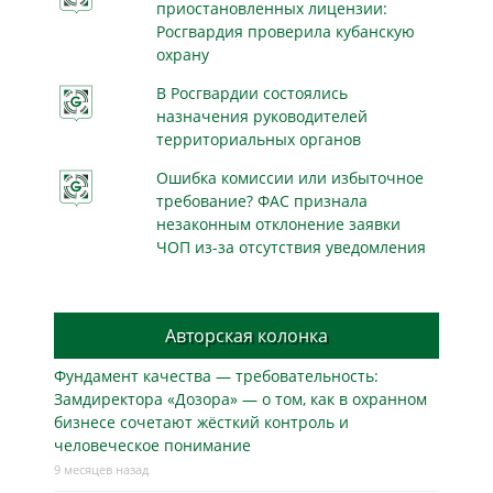
приостановленных лицензии:
Росгвардия проверила кубанскую
охрану
В Росгвардии состоялись
назначения руководителей
территориальных органов
Ошибка комиссии или избыточное
требование? ФАС признала
незаконным отклонение заявки
ЧОП из-за отсутствия уведомления
Авторская колонка
Фундамент качества — требовательность:
Замдиректора «Дозора» — о том, как в охранном
бизнесe сочетают жёсткий контроль и
человеческое понимание
9 месяцев назад