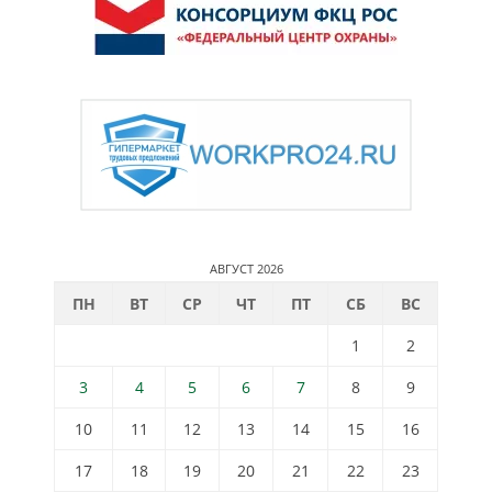
АВГУСТ 2026
ПН
ВТ
СР
ЧТ
ПТ
СБ
ВС
1
2
3
4
5
6
7
8
9
10
11
12
13
14
15
16
17
18
19
20
21
22
23