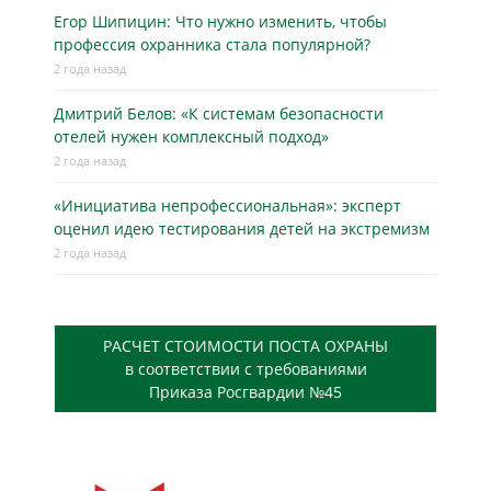
Егор Шипицин: Что нужно изменить, чтобы
профессия охранника стала популярной?
2 года назад
Дмитрий Белов: «К системам безопасности
отелей нужен комплексный подход»
2 года назад
«Инициатива непрофессиональная»: эксперт
оценил идею тестирования детей на экстремизм
2 года назад
РАСЧЕТ СТОИМОСТИ ПОСТА ОХРАНЫ
в соответствии с требованиями
Приказа Росгвардии №45