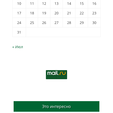
10
11
12
13
14
15
16
17
18
19
20
21
22
23
24
25
26
27
28
29
30
31
« Июл
Это интересно