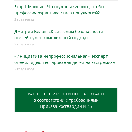
Егор Шипицин: Что нужно изменить, чтобы
профессия охранника стала популярной?
2 года назад
Дмитрий Белов: «К системам безопасности
отелей нужен комплексный подход»
2 года назад
«Инициатива непрофессиональная»: эксперт
оценил идею тестирования детей на экстремизм
2 года назад
РАСЧЕТ СТОИМОСТИ ПОСТА ОХРАНЫ
в соответствии с требованиями
Приказа Росгвардии №45