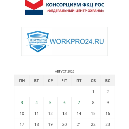
АВГУСТ 2026
ПН
ВТ
СР
ЧТ
ПТ
СБ
ВС
1
2
3
4
5
6
7
8
9
10
11
12
13
14
15
16
17
18
19
20
21
22
23