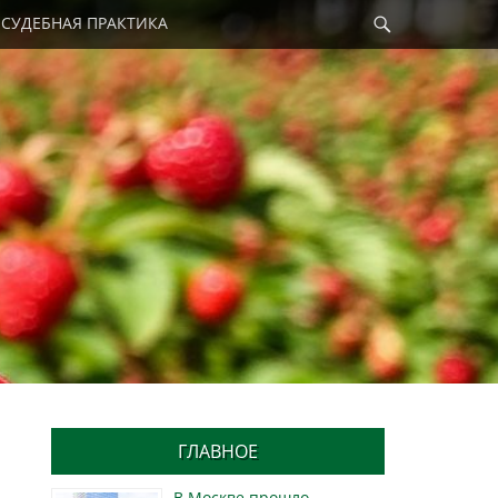
Найти
СУДЕБНАЯ ПРАКТИКА
ГЛАВНОЕ
В Москве прошло