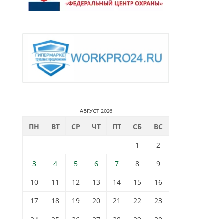
АВГУСТ 2026
ПН
ВТ
СР
ЧТ
ПТ
СБ
ВС
1
2
3
4
5
6
7
8
9
10
11
12
13
14
15
16
17
18
19
20
21
22
23