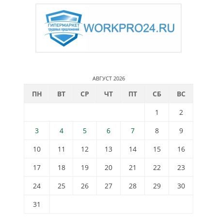
АВГУСТ 2026
ПН
ВТ
СР
ЧТ
ПТ
СБ
ВС
1
2
3
4
5
6
7
8
9
10
11
12
13
14
15
16
17
18
19
20
21
22
23
24
25
26
27
28
29
30
31