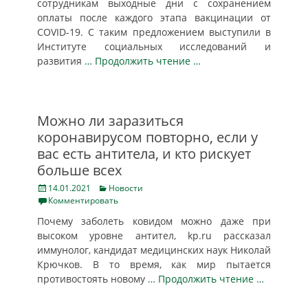
сотрудникам выходные дни с сохранением
оплаты после каждого этапа вакцинации от
COVID-19. С таким предложением выступили в
Институте социальных исследований и
развития
… Продолжить чтение …
Можно ли заразиться
коронавирусом повторно, если у
вас есть антитела, и кто рискует
больше всех
Posted
Categories
14.01.2021
Новости
on
Комментировать
Почему заболеть ковидом можно даже при
высоком уровне антител, kp.ru рассказал
иммунолог, кандидат медицинских наук Николай
Крючков. В то время, как мир пытается
противостоять новому
… Продолжить чтение …