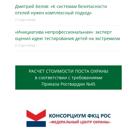
Дмитрий Белов: «К системам безопасности
отелей нужен комплексный подход»
2 года назад
«Инициатива непрофессиональная»: эксперт
оценил идею тестирования детей на экстремизм
2 года назад
РАСЧЕТ СТОИМОСТИ ПОСТА ОХРАНЫ
в соответствии с требованиями
Приказа Росгвардии №45