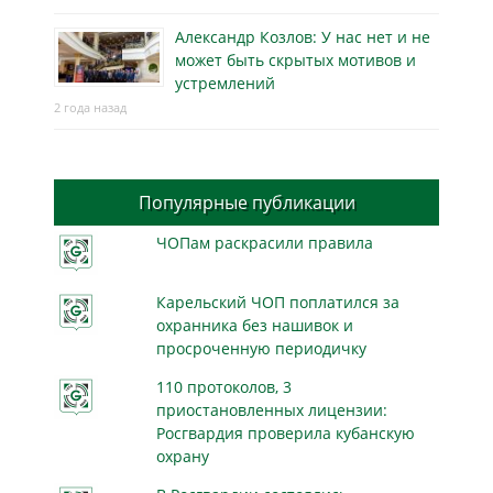
Александр Козлов: У нас нет и не
может быть скрытых мотивов и
устремлений
2 года назад
Популярные публикации
ЧОПам раскрасили правила
Карельский ЧОП поплатился за
охранника без нашивок и
просроченную периодичку
110 протоколов, 3
приостановленных лицензии:
Росгвардия проверила кубанскую
охрану