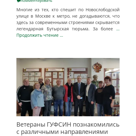
on
Комментировать
Многие из тех, кто спешит по Новослободской
улице в Москве к метро, не догадываются, что
здесь за современными строениями скрывается
легендарная Бутырская тюрьма. За более
…
Продолжить чтение …
Ветераны ГУФСИН познакомились
с различными направлениями