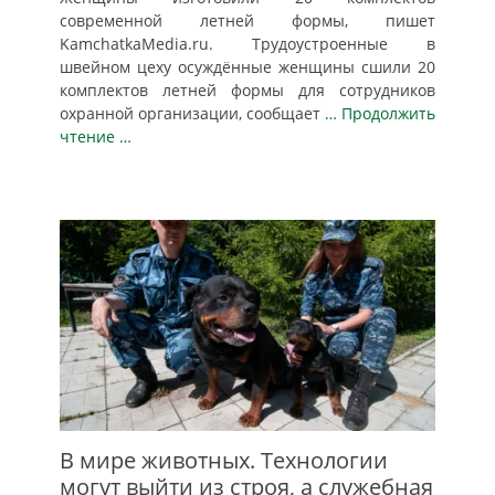
современной летней формы, пишет
KamchatkaMedia.ru. Трудоустроенные в
швейном цеху осуждённые женщины сшили 20
комплектов летней формы для сотрудников
охранной организации, сообщает
… Продолжить
чтение …
В мире животных. Технологии
могут выйти из строя, а служебная