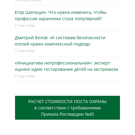
Егор Шипицин: Что нужно изменить, чтобы
профессия охранника стала популярной?
2 года назад
Дмитрий Белов: «К системам безопасности
отелей нужен комплексный подход»
2 года назад
«Инициатива непрофессиональная»: эксперт
оценил идею тестирования детей на экстремизм
2 года назад
РАСЧЕТ СТОИМОСТИ ПОСТА ОХРАНЫ
в соответствии с требованиями
Приказа Росгвардии №45