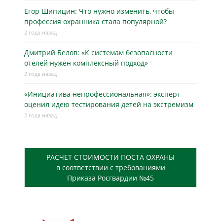
Егор Шипицин: Что нужно изменить, чтобы
профессия охранника стала популярной?
2 года назад
Дмитрий Белов: «К системам безопасности
отелей нужен комплексный подход»
2 года назад
«Инициатива непрофессиональная»: эксперт
оценил идею тестирования детей на экстремизм
2 года назад
РАСЧЕТ СТОИМОСТИ ПОСТА ОХРАНЫ
в соответствии с требованиями
Приказа Росгвардии №45