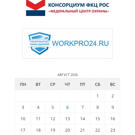
АВГУСТ 2026
ПН
ВТ
СР
ЧТ
ПТ
СБ
ВС
1
2
3
4
5
6
7
8
9
10
11
12
13
14
15
16
17
18
19
20
21
22
23