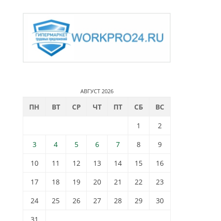
АВГУСТ 2026
ПН
ВТ
СР
ЧТ
ПТ
СБ
ВС
1
2
3
4
5
6
7
8
9
10
11
12
13
14
15
16
17
18
19
20
21
22
23
24
25
26
27
28
29
30
31