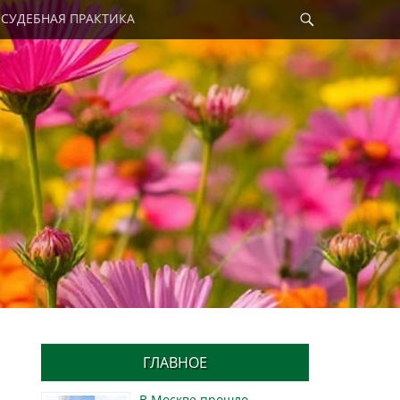
Найти
СУДЕБНАЯ ПРАКТИКА
ГЛАВНОЕ
В Москве прошло