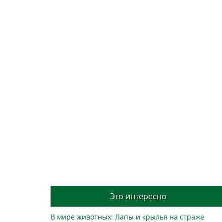
Это интересно
В мире животных: Лапы и крылья на страже