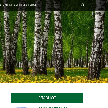
Найти
СУДЕБНАЯ ПРАКТИКА
ГЛАВНОЕ
В Москве прошло