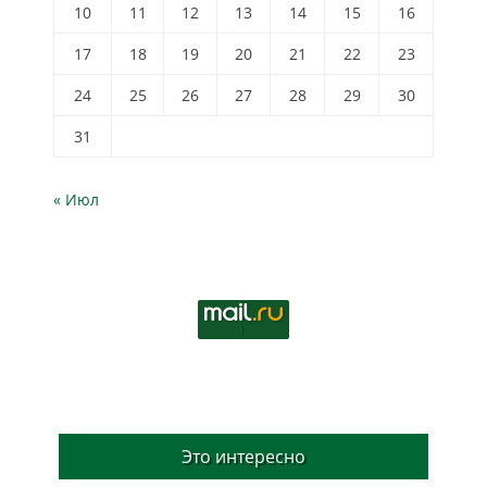
10
11
12
13
14
15
16
17
18
19
20
21
22
23
24
25
26
27
28
29
30
31
« Июл
Это интересно