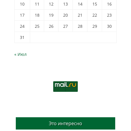
10
11
12
13
14
15
16
17
18
19
20
21
22
23
24
25
26
27
28
29
30
31
« Июл
Это интересно