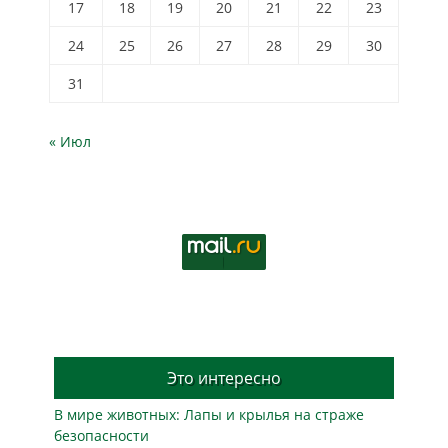
17
18
19
20
21
22
23
24
25
26
27
28
29
30
31
« Июл
Это интересно
В мире животных: Лапы и крылья на страже
безопасности