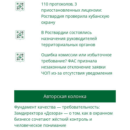
110 протоколов, 3
приостановленных лицензии:
Росгвардия проверила кубанскую
охрану
В Росгвардии состоялись
назначения руководителей
территориальных органов
Ошибка комиссии или избыточное
требование? ФАС признала
незаконным отклонение заявки
ЧОП из-за отсутствия уведомления
Авторская колонка
Фундамент качества — требовательность:
Замдиректора «Дозора» — о том, как в охранном
бизнесe сочетают жёсткий контроль и
человеческое понимание