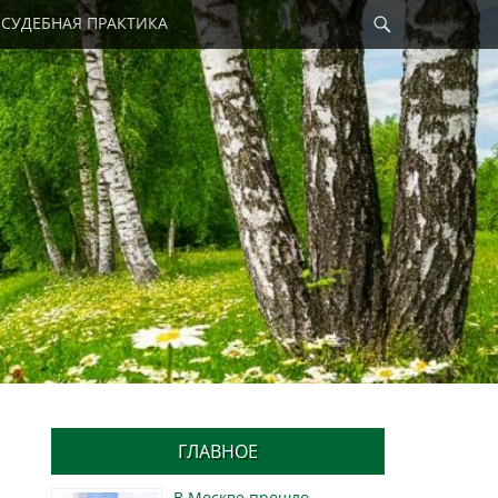
Найти
СУДЕБНАЯ ПРАКТИКА
ГЛАВНОЕ
В Москве прошло