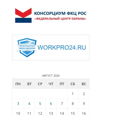
АВГУСТ 2026
ПН
ВТ
СР
ЧТ
ПТ
СБ
ВС
1
2
3
4
5
6
7
8
9
10
11
12
13
14
15
16