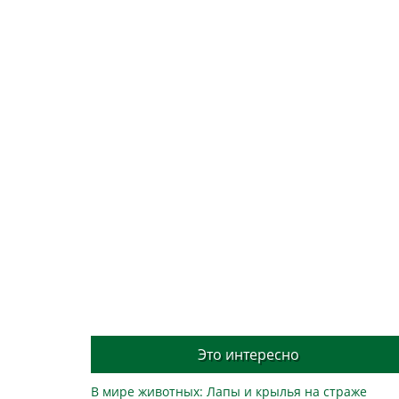
Это интересно
В мире животных: Лапы и крылья на страже