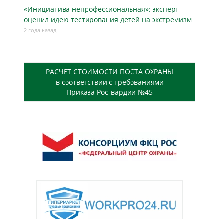
«Инициатива непрофессиональная»: эксперт
оценил идею тестирования детей на экстремизм
2 года назад
РАСЧЕТ СТОИМОСТИ ПОСТА ОХРАНЫ
в соответствии с требованиями
Приказа Росгвардии №45