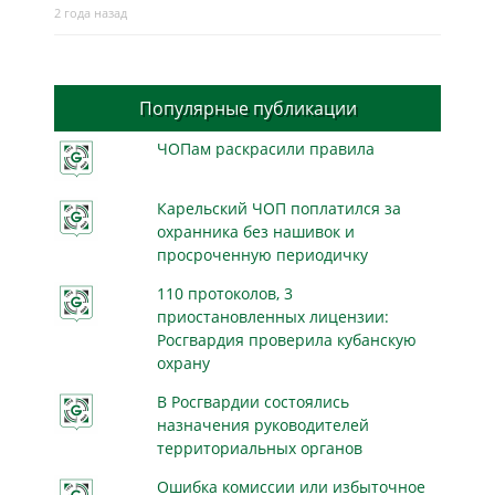
2 года назад
Популярные публикации
ЧОПам раскрасили правила
Карельский ЧОП поплатился за
охранника без нашивок и
просроченную периодичку
110 протоколов, 3
приостановленных лицензии:
Росгвардия проверила кубанскую
охрану
В Росгвардии состоялись
назначения руководителей
территориальных органов
Ошибка комиссии или избыточное