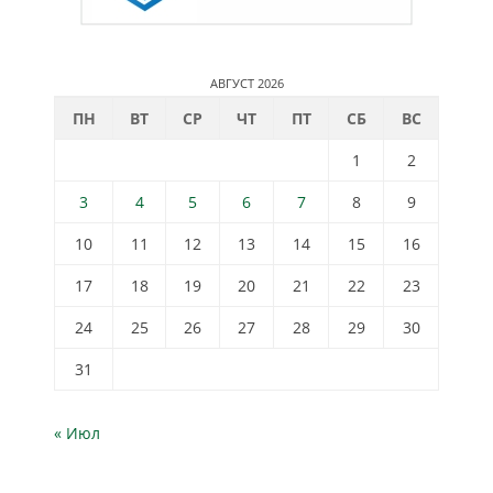
АВГУСТ 2026
ПН
ВТ
СР
ЧТ
ПТ
СБ
ВС
1
2
3
4
5
6
7
8
9
10
11
12
13
14
15
16
17
18
19
20
21
22
23
24
25
26
27
28
29
30
31
« Июл