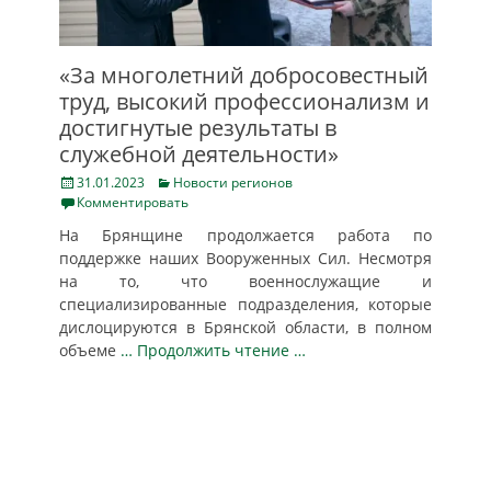
«За многолетний добросовестный
труд, высокий профессионализм и
достигнутые результаты в
служебной деятельности»
Posted
Categories
31.01.2023
Новости регионов
on
Комментировать
На Брянщине продолжается работа по
поддержке наших Вооруженных Сил. Несмотря
на то, что военнослужащие и
специализированные подразделения, которые
дислоцируются в Брянской области, в полном
объеме
… Продолжить чтение …