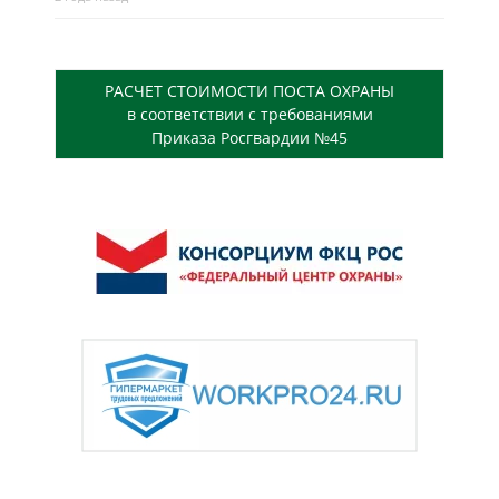
РАСЧЕТ СТОИМОСТИ ПОСТА ОХРАНЫ
в соответствии с требованиями
Приказа Росгвардии №45