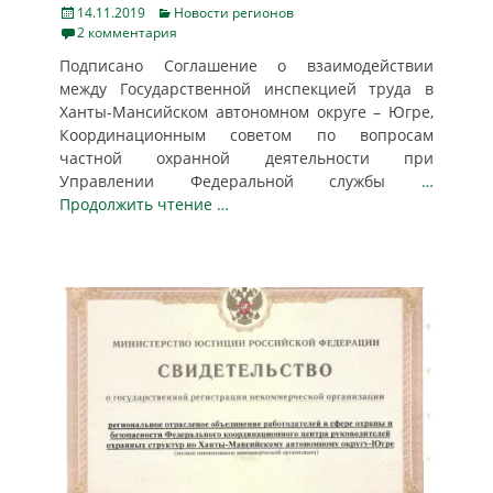
Posted
Categories
14.11.2019
Новости регионов
on
2 комментария
Подписано Соглашение о взаимодействии
между Государственной инспекцией труда в
Ханты-Мансийском автономном округе – Югре,
Координационным советом по вопросам
частной охранной деятельности при
Управлении Федеральной службы
…
Продолжить чтение …