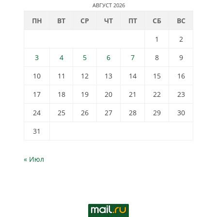
АВГУСТ 2026
ПН
ВТ
СР
ЧТ
ПТ
СБ
ВС
1
2
3
4
5
6
7
8
9
10
11
12
13
14
15
16
17
18
19
20
21
22
23
24
25
26
27
28
29
30
31
« Июл