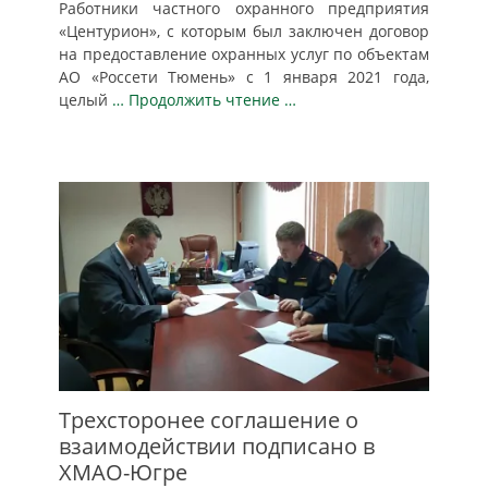
Работники частного охранного предприятия
«Центурион», с которым был заключен договор
на предоставление охранных услуг по объектам
АО «Россети Тюмень» с 1 января 2021 года,
целый
… Продолжить чтение …
Трехсторонее соглашение о
взаимодействии подписано в
ХМАО-Югре