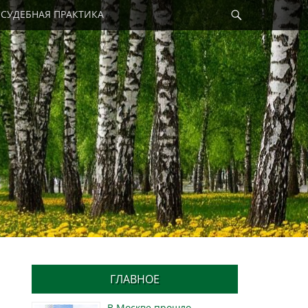
Найти
СУДЕБНАЯ ПРАКТИКА
ГЛАВНОЕ
В Москве прошло