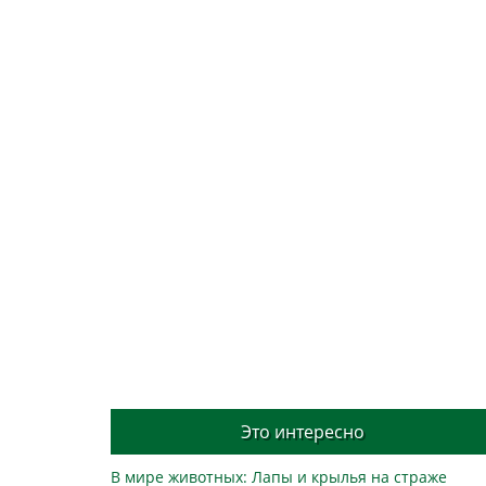
Это интересно
В мире животных: Лапы и крылья на страже