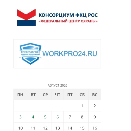
АВГУСТ 2026
ПН
ВТ
СР
ЧТ
ПТ
СБ
ВС
1
2
3
4
5
6
7
8
9
10
11
12
13
14
15
16