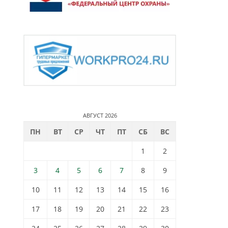
АВГУСТ 2026
ПН
ВТ
СР
ЧТ
ПТ
СБ
ВС
1
2
3
4
5
6
7
8
9
10
11
12
13
14
15
16
17
18
19
20
21
22
23