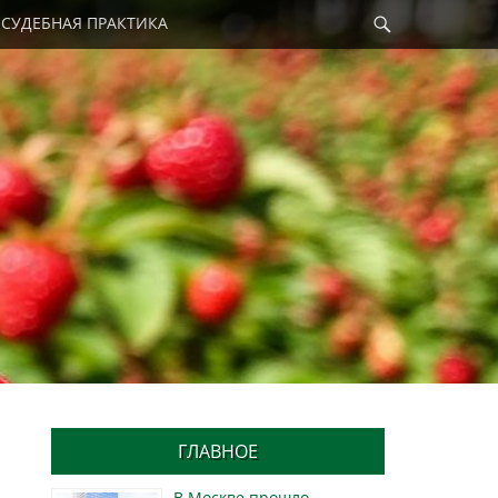
Найти
СУДЕБНАЯ ПРАКТИКА
ГЛАВНОЕ
В Москве прошло