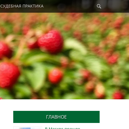
Найти
СУДЕБНАЯ ПРАКТИКА
ГЛАВНОЕ
В Москве прошло