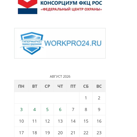
АВГУСТ 2026
ПН
ВТ
СР
ЧТ
ПТ
СБ
ВС
1
2
3
4
5
6
7
8
9
10
11
12
13
14
15
16
17
18
19
20
21
22
23