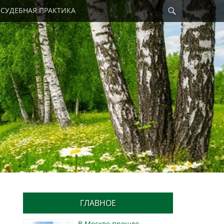
Найти
СУДЕБНАЯ ПРАКТИКА
ГЛАВНОЕ
В Москве прошло