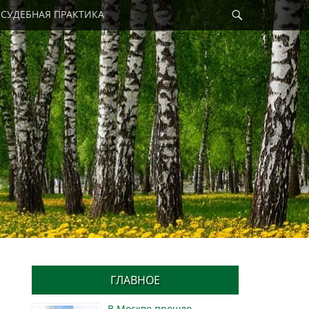
Найти
СУДЕБНАЯ ПРАКТИКА
ГЛАВНОЕ
В Москве прошло