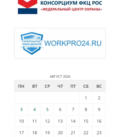
АВГУСТ 2026
ПН
ВТ
СР
ЧТ
ПТ
СБ
ВС
1
2
3
4
5
6
7
8
9
10
11
12
13
14
15
16
17
18
19
20
21
22
23