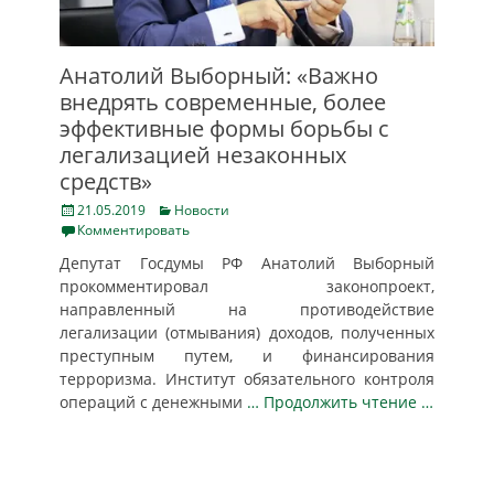
Анатолий Выборный: «Важно
внедрять современные, более
эффективные формы борьбы с
легализацией незаконных
средств»
Posted
Categories
21.05.2019
Новости
on
Комментировать
Депутат Госдумы РФ Анатолий Выборный
прокомментировал законопроект,
направленный на противодействие
легализации (отмывания) доходов, полученных
преступным путем, и финансирования
терроризма. Институт обязательного контроля
операций с денежными
… Продолжить чтение …