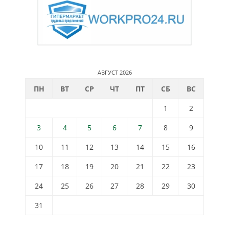
АВГУСТ 2026
ПН
ВТ
СР
ЧТ
ПТ
СБ
ВС
1
2
3
4
5
6
7
8
9
10
11
12
13
14
15
16
17
18
19
20
21
22
23
24
25
26
27
28
29
30
31