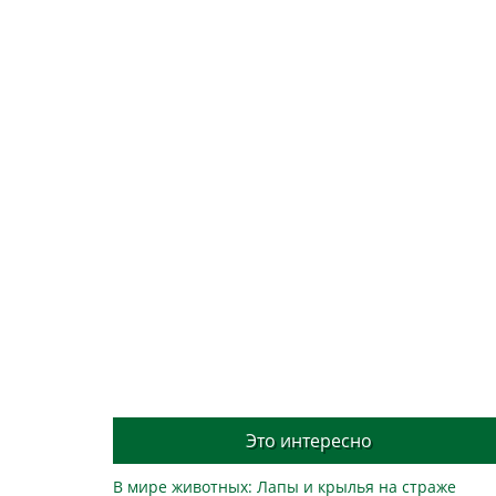
Это интересно
В мире животных: Лапы и крылья на страже