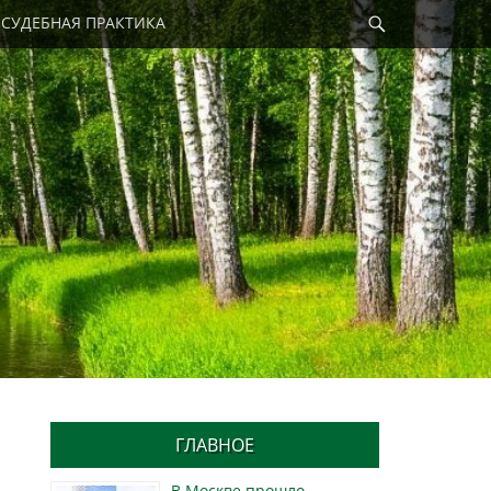
Найти
СУДЕБНАЯ ПРАКТИКА
ГЛАВНОЕ
В Москве прошло