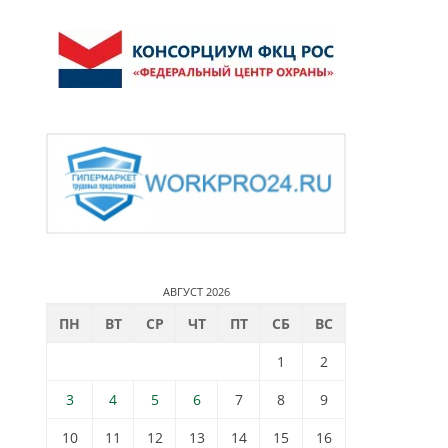
АВГУСТ 2026
ПН
ВТ
СР
ЧТ
ПТ
СБ
ВС
1
2
3
4
5
6
7
8
9
10
11
12
13
14
15
16