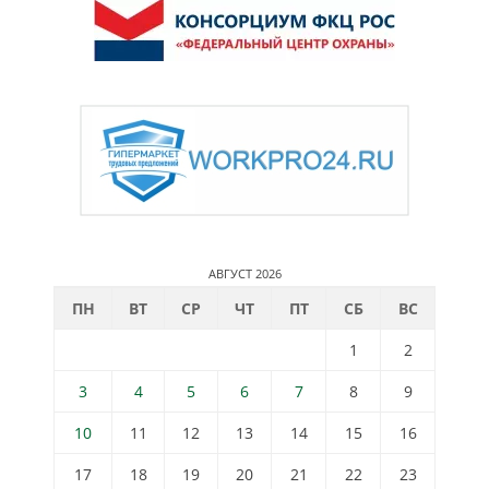
АВГУСТ 2026
ПН
ВТ
СР
ЧТ
ПТ
СБ
ВС
1
2
3
4
5
6
7
8
9
10
11
12
13
14
15
16
17
18
19
20
21
22
23