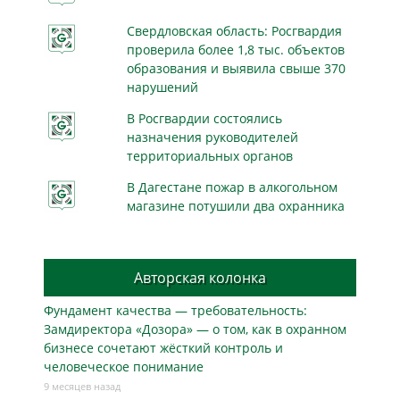
Свердловская область: Росгвардия
проверила более 1,8 тыс. объектов
образования и выявила свыше 370
нарушений
В Росгвардии состоялись
назначения руководителей
территориальных органов
В Дагестане пожар в алкогольном
магазине потушили два охранника
Авторская колонка
Фундамент качества — требовательность:
Замдиректора «Дозора» — о том, как в охранном
бизнесe сочетают жёсткий контроль и
человеческое понимание
9 месяцев назад