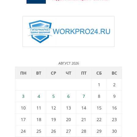
АВГУСТ 2026
ПН
ВТ
СР
ЧТ
ПТ
СБ
ВС
1
2
3
4
5
6
7
8
9
10
11
12
13
14
15
16
17
18
19
20
21
22
23
24
25
26
27
28
29
30