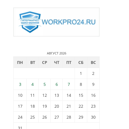
АВГУСТ 2026
ПН
ВТ
СР
ЧТ
ПТ
СБ
ВС
1
2
3
4
5
6
7
8
9
10
11
12
13
14
15
16
17
18
19
20
21
22
23
24
25
26
27
28
29
30
31