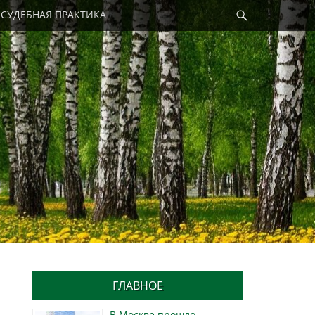
Найти
СУДЕБНАЯ ПРАКТИКА
ГЛАВНОЕ
В Москве прошло