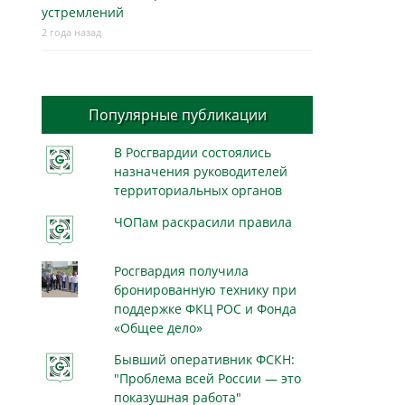
устремлений
2 года назад
Популярные публикации
В Росгвардии состоялись
назначения руководителей
территориальных органов
ЧОПам раскрасили правила
Росгвардия получила
бронированную технику при
поддержке ФКЦ РОС и Фонда
«Общее дело»
Бывший оперативник ФСКН:
"Проблема всей России — это
показушная работа"