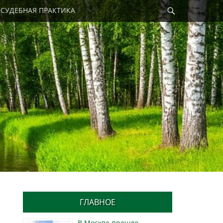
Найти
СУДЕБНАЯ ПРАКТИКА
ГЛАВНОЕ
В Москве прошло