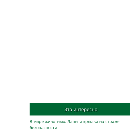
Это интересно
В мире животных: Лапы и крылья на страже
безопасности