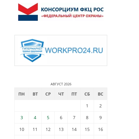
АВГУСТ 2026
ПН
ВТ
СР
ЧТ
ПТ
СБ
ВС
1
2
3
4
5
6
7
8
9
10
11
12
13
14
15
16