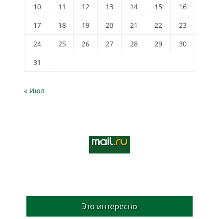
10
11
12
13
14
15
16
17
18
19
20
21
22
23
24
25
26
27
28
29
30
31
« Июл
Это интересно