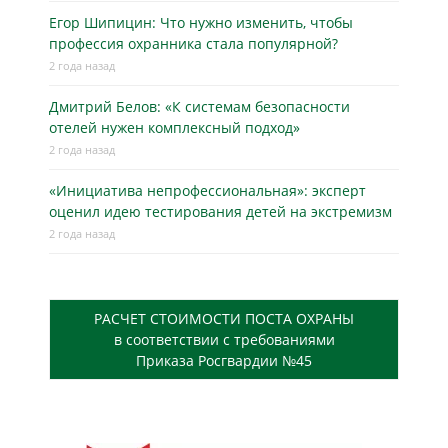
Егор Шипицин: Что нужно изменить, чтобы
профессия охранника стала популярной?
2 года назад
Дмитрий Белов: «К системам безопасности
отелей нужен комплексный подход»
2 года назад
«Инициатива непрофессиональная»: эксперт
оценил идею тестирования детей на экстремизм
2 года назад
РАСЧЕТ СТОИМОСТИ ПОСТА ОХРАНЫ
в соответствии с требованиями
Приказа Росгвардии №45