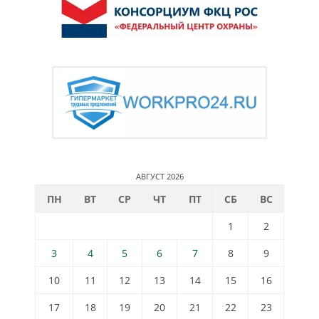
АВГУСТ 2026
ПН
ВТ
СР
ЧТ
ПТ
СБ
ВС
1
2
3
4
5
6
7
8
9
10
11
12
13
14
15
16
17
18
19
20
21
22
23