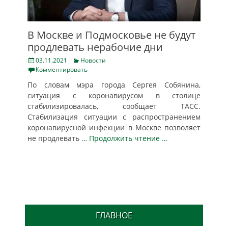
В Москве и Подмосковье не будут
продлевать нерабочие дни
Posted
Categories
03.11.2021
Новости
on
Комментировать
По словам мэра города Сергея Собянина,
ситуация с коронавирусом в столице
стабилизировалась, сообщает ТАСС.
Стабилизация ситуации с распространением
коронавирусной инфекции в Москве позволяет
не продлевать
… Продолжить чтение …
ГЛАВНОЕ