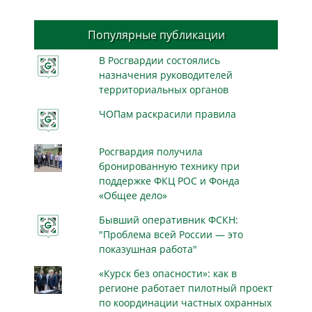
Популярные публикации
В Росгвардии состоялись
назначения руководителей
территориальных органов
ЧОПам раскрасили правила
Росгвардия получила
бронированную технику при
поддержке ФКЦ РОС и Фонда
«Общее дело»
Бывший оперативник ФСКН:
"Проблема всей России — это
показушная работа"
«Курск без опасности»: как в
регионе работает пилотный проект
по координации частных охранных