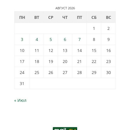
АВГУСТ 2026
ПН
ВТ
СР
ЧТ
ПТ
СБ
ВС
1
2
3
4
5
6
7
8
9
10
11
12
13
14
15
16
17
18
19
20
21
22
23
24
25
26
27
28
29
30
31
« Июл