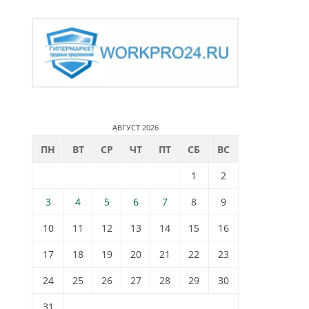
АВГУСТ 2026
ПН
ВТ
СР
ЧТ
ПТ
СБ
ВС
1
2
3
4
5
6
7
8
9
10
11
12
13
14
15
16
17
18
19
20
21
22
23
24
25
26
27
28
29
30
31