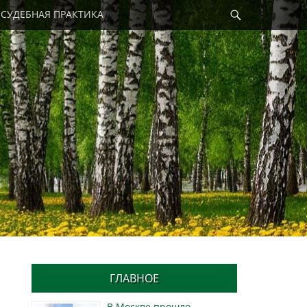
Найти
СУДЕБНАЯ ПРАКТИКА
ГЛАВНОЕ
В Москве прошло