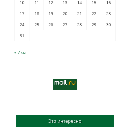
10
11
12
13
14
15
16
17
18
19
20
21
22
23
24
25
26
27
28
29
30
31
« Июл
Это интересно