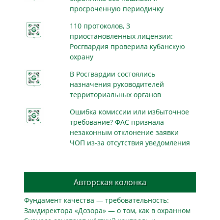
просроченную периодичку
110 протоколов, 3
приостановленных лицензии:
Росгвардия проверила кубанскую
охрану
В Росгвардии состоялись
назначения руководителей
территориальных органов
Ошибка комиссии или избыточное
требование? ФАС признала
незаконным отклонение заявки
ЧОП из-за отсутствия уведомления
Авторская колонка
Фундамент качества — требовательность:
Замдиректора «Дозора» — о том, как в охранном