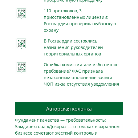
110 протоколов, 3
приостановленных лицензии:
Росгвардия проверила кубанскую
охрану
В Росгвардии состоялись
назначения руководителей
территориальных органов
Ошибка комиссии или избыточное
требование? ФАС признала
незаконным отклонение заявки
ЧОП из-за отсутствия уведомления
Авторская колонка
Фундамент качества — требовательность:
Замдиректора «Дозора» — о том, как в охранном
бизнесe сочетают жёсткий контроль и