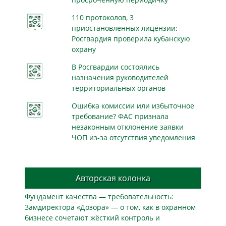
110 протоколов, 3
приостановленных лицензии:
Росгвардия проверила кубанскую
охрану
В Росгвардии состоялись
назначения руководителей
территориальных органов
Ошибка комиссии или избыточное
требование? ФАС признала
незаконным отклонение заявки
ЧОП из-за отсутствия уведомления
Авторская колонка
Фундамент качества — требовательность:
Замдиректора «Дозора» — о том, как в охранном
бизнесe сочетают жёсткий контроль и